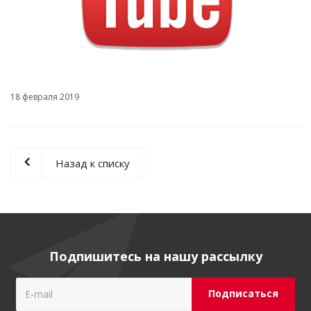
18 февраля 2019
Назад к списку
Подпишитесь на нашу рассылку