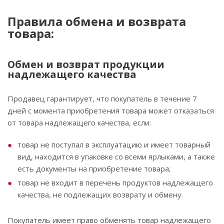
Правила обмена и возврата
товара:
Обмен и возврат продукции
надлежащего качества
Продавец гарантирует, что покупатель в течение 7
дней с момента приобретения товара может отказаться
от товара надлежащего качества, если:
товар не поступал в эксплуатацию и имеет товарный
вид, находится в упаковке со всеми ярлыками, а также
есть документы на приобретение товара;
товар не входит в перечень продуктов надлежащего
качества, не подлежащих возврату и обмену.
Покупатель имеет право обменять товар надлежащего