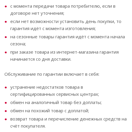
с момента передачи товара потребителю, если в
договоре нет уточнения;
если нет возможности установить день покупки, то
гарантия идёт с момента изготовления;
на сезонные товары гарантия идёт с момента начала
сезона;
при заказе товара из интернет-магазина гарантия
начинается со дня доставки.
Обслуживание по гарантии включает в себя:
устранение недостатков товара в
сертифицированных сервисных центрах;
обмен на аналогичный товар без доплаты;
обмен на похожий товар с доплатой;
возврат товара и перечисление денежных средств на
счёт покупателя.