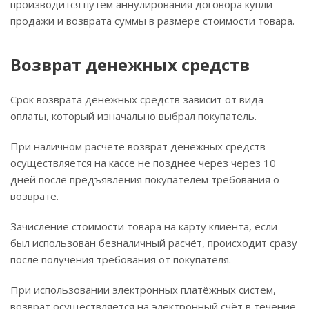
производится путем аннулирования договора купли-
продажи и возврата суммы в размере стоимости товара.
Возврат денежных средств
Срок возврата денежных средств зависит от вида
оплаты, который изначально выбрал покупатель.
При наличном расчете возврат денежных средств
осуществляется на кассе не позднее через через 10
дней после предъявления покупателем требования о
возврате.
Зачисление стоимости товара на карту клиента, если
был использован безналичный расчёт, происходит сразу
после получения требования от покупателя.
При использовании электронных платёжных систем,
возврат осуществляется на электронный счёт в течение