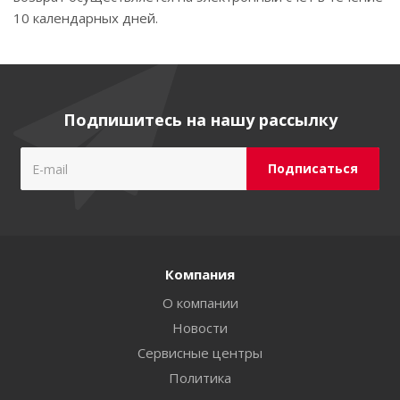
10 календарных дней.
Подпишитесь на нашу рассылку
Компания
О компании
Новости
Сервисные центры
Политика