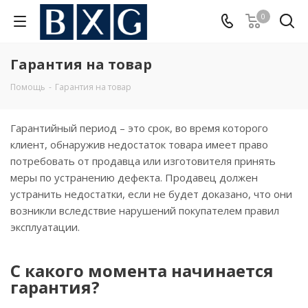
0
Гарантия на товар
Помощь
-
Гарантия на товар
Гарантийный период – это срок, во время которого
клиент, обнаружив недостаток товара имеет право
потребовать от продавца или изготовителя принять
меры по устранению дефекта. Продавец должен
устранить недостатки, если не будет доказано, что они
возникли вследствие нарушений покупателем правил
эксплуатации.
С какого момента начинается
гарантия?