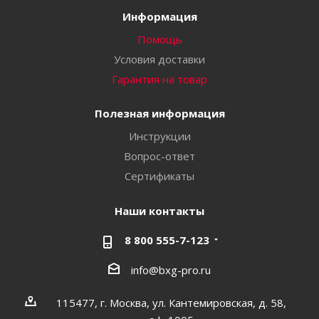
Информация
Помощь
Условия доставки
Гарантия на товар
Полезная информация
Инструкции
Вопрос-ответ
Сертификаты
Наши контакты
8 800 555-7-123
info@bxg-pro.ru
115477, г. Москва, ул. Кантемировская, д. 58,