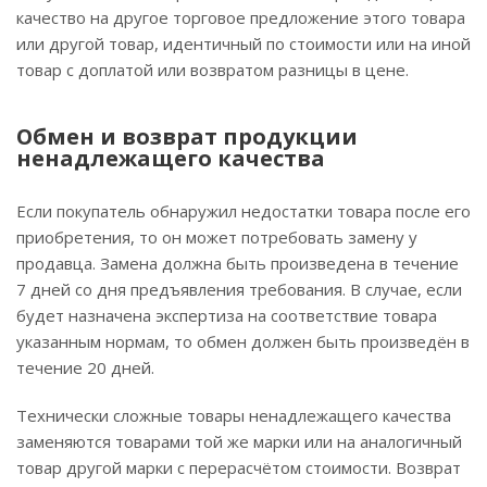
качество на другое торговое предложение этого товара
или другой товар, идентичный по стоимости или на иной
товар с доплатой или возвратом разницы в цене.
Обмен и возврат продукции
ненадлежащего качества
Если покупатель обнаружил недостатки товара после его
приобретения, то он может потребовать замену у
продавца. Замена должна быть произведена в течение
7 дней со дня предъявления требования. В случае, если
будет назначена экспертиза на соответствие товара
указанным нормам, то обмен должен быть произведён в
течение 20 дней.
Технически сложные товары ненадлежащего качества
заменяются товарами той же марки или на аналогичный
товар другой марки с перерасчётом стоимости. Возврат