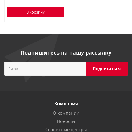
В корзину
Подпишитесь на нашу рассылку
Компания
О компании
Новости
Сервисные центры