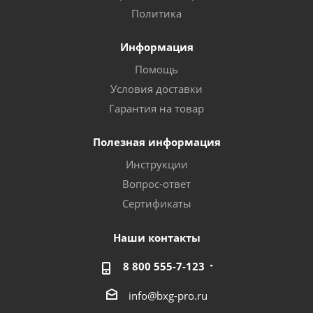
Политика
Информация
Помощь
Условия доставки
Гарантия на товар
Полезная информация
Инструкции
Вопрос-ответ
Сертификаты
Наши контакты
8 800 555-7-123
info@bxg-pro.ru