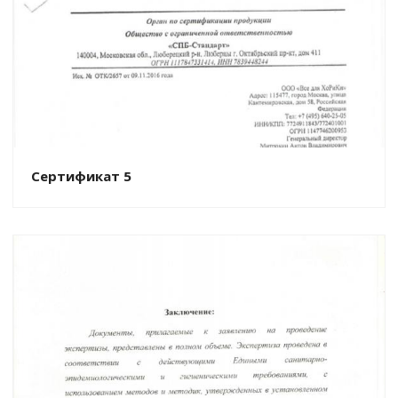
Сертификат 5