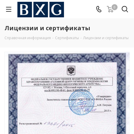
0
Лицензии и сертификаты
Справочная информация
-
Сертификаты
-
Лицензии и сертификаты