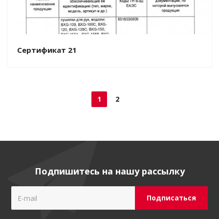
Сертификат 21
1
2
Подпишитесь на нашу рассылку