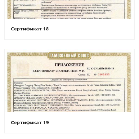
Сертификат 18
Сертификат 19