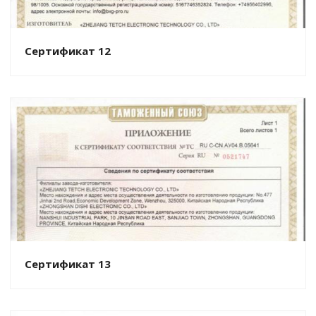
Сертификат 12
Сертификат 13