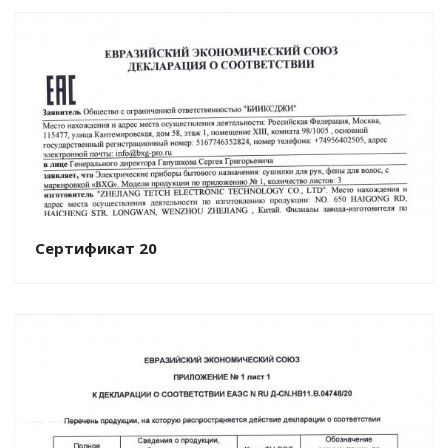
Сертификат 20