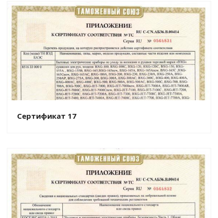
Сертификат 17