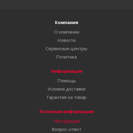
Компания
О компании
Новости
Сервисные центры
Политика
Информация
Помощь
Условия доставки
Гарантия на товар
Полезная информация
Инструкции
Вопрос-ответ