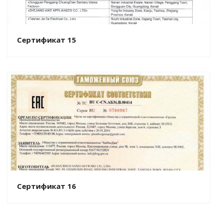
Сертификат 15
Сертификат 16