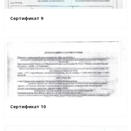
Сертификат 9
Сертификат 10