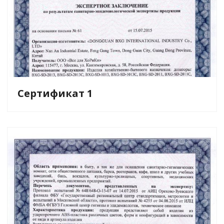
Сертификат 1