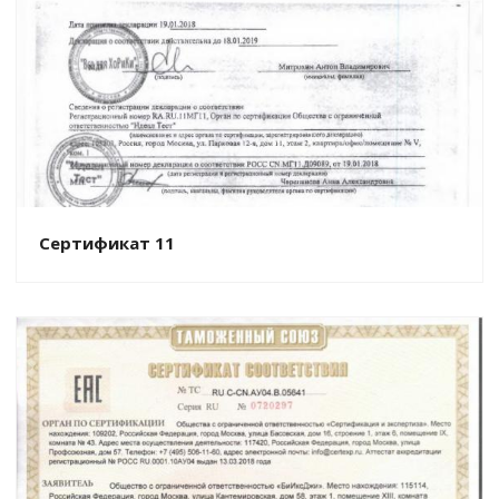
Сертификат 11