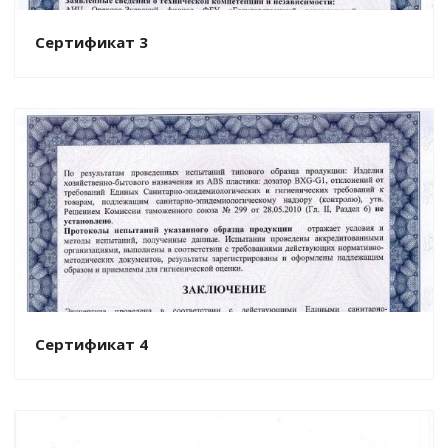
Сертификат 3
Сертификат 4