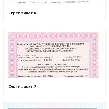
Сертификат 6
Сертификат 7