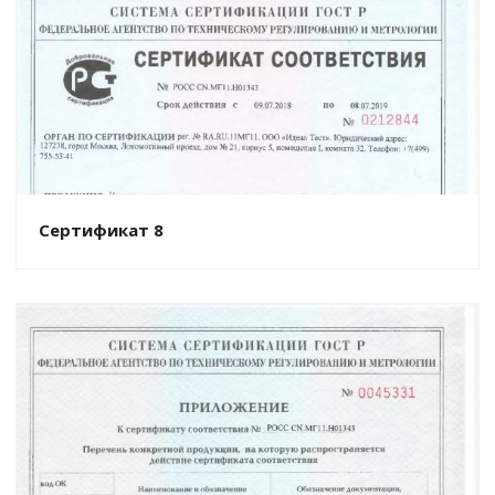
Сертификат 8