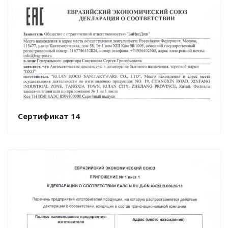
Сертификат 14