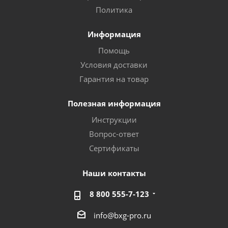
Политика
Информация
Помощь
Условия доставки
Гарантия на товар
Полезная информация
Инструкции
Вопрос-ответ
Сертификаты
Наши контакты
8 800 555-7-123
info@bxg-pro.ru