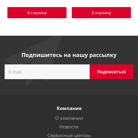
В корзину
В корзину
Подпишитесь на нашу рассылку
Компания
О компании
Новости
Сервисные центры