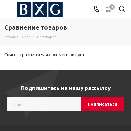
0
Сравнение товаров
Каталог
-
Сравнение товаров
Список сравниваемых элементов пуст.
Подпишитесь на нашу рассылку