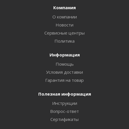
Компания
О компании
Новости
Сервисные центры
Политика
Информация
Помощь
Условия доставки
Гарантия на товар
Полезная информация
Инструкции
Вопрос-ответ
Сертификаты