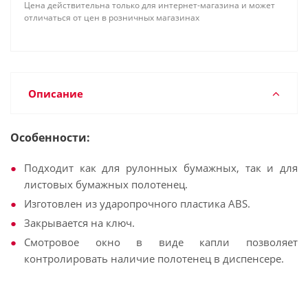
Цена действительна только для интернет-магазина и может
отличаться от цен в розничных магазинах
Описание
Особенности:
Подходит как для рулонных бумажных, так и для
листовых бумажных полотенец.
Изготовлен из ударопрочного пластика АВS.
Закрывается на ключ.
Смотровое окно в виде капли позволяет
контролировать наличие полотенец в диспенсере.