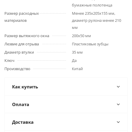
бумажные полотенца
Размер расходных
Менее 235x205x155 мм,
материалов
диаметр рулона менее 210
мм
Размер вытяжного окна
200x50 мм
Лезвие для отрыва
Пластиковые зубцы
Диаметр втулки
35 мм
Ключ
Да
Производство
Китай
Как купить
Оплата
Доставка