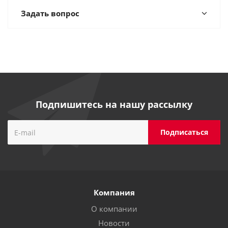
Задать вопрос
Подпишитесь на нашу рассылку
Компания
О компании
Новости