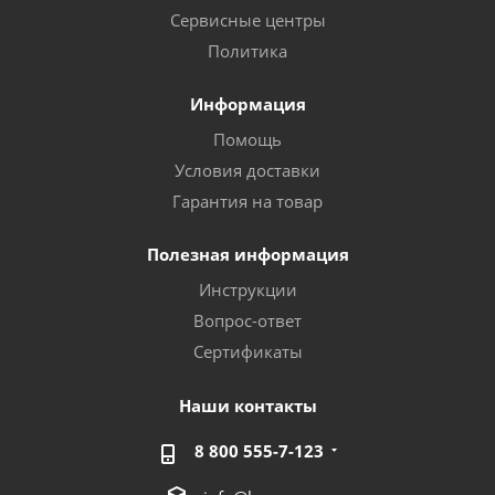
Сервисные центры
Политика
Информация
Помощь
Условия доставки
Гарантия на товар
Полезная информация
Инструкции
Вопрос-ответ
Сертификаты
Наши контакты
8 800 555-7-123