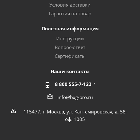
Условия доставки
Гарантия на товар
Полезная информация
Инструкции
Вопрос-ответ
Сертификаты
Наши контакты
8 800 555-7-123
info@bxg-pro.ru
115477, г. Москва, ул. Кантемировская, д. 58,
оф. 1005