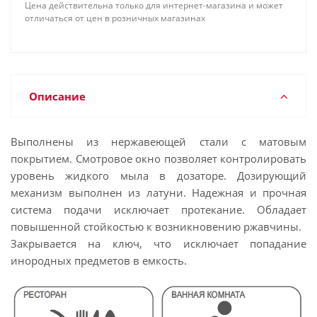
Цена действительна только для интернет-магазина и может
отличаться от цен в розничных магазинах
Описание
Выполнены из нержавеющей стали с матовым
покрытием. Смотровое окно позволяет контролировать
уровень жидкого мыла в дозаторе. Дозирующий
механизм выполнен из латуни. Надежная и прочная
система подачи исключает протекание. Обладает
повышенной стойкостью к возникновению ржавчины.
Закрывается на ключ, что исключает попадание
инородных предметов в емкость.