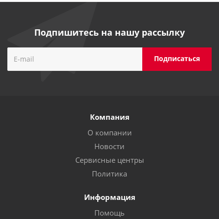
Подпишитесь на нашу рассылку
Компания
О компании
Новости
Сервисные центры
Политика
Информация
Помощь