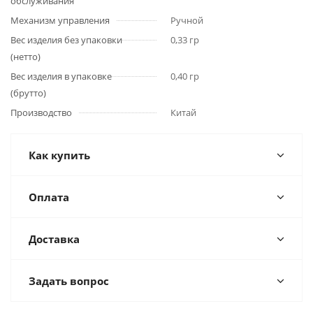
обслуживания
Механизм управления
Ручной
Вес изделия без упаковки
0,33 гр
(нетто)
Вес изделия в упаковке
0,40 гр
(брутто)
Производство
Китай
Как купить
Оплата
Доставка
Задать вопрос