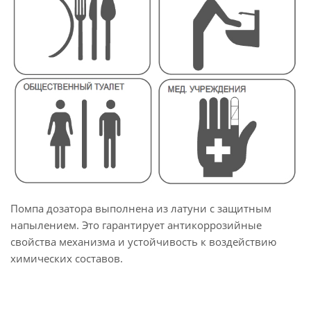
Помпа дозатора выполнена из латуни с защитным
напылением. Это гарантирует антикоррозийные
свойства механизма и устойчивость к воздействию
химических составов.