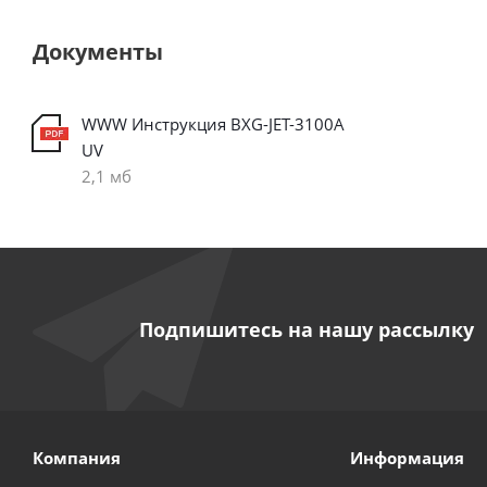
Документы
WWW Инструкция BXG-JET-3100A
UV
2,1 мб
Подпишитесь на нашу рассылку
Компания
Информация