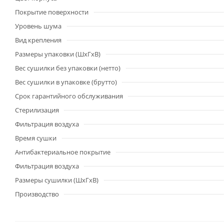
Покрытие поверхности
Уровень шума
Вид крепления
Размеры упаковки (ШхГхВ)
Вес сушилки без упаковки (нетто)
Вес сушилки в упаковке (брутто)
Срок гарантийного обслуживания
Стерилизация
Фильтрация воздуха
Время сушки
Антибактериальное покрытие
Фильтрация воздуха
Размеры сушилки (ШхГхВ)
Производство