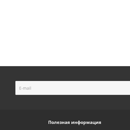
Полезная информация