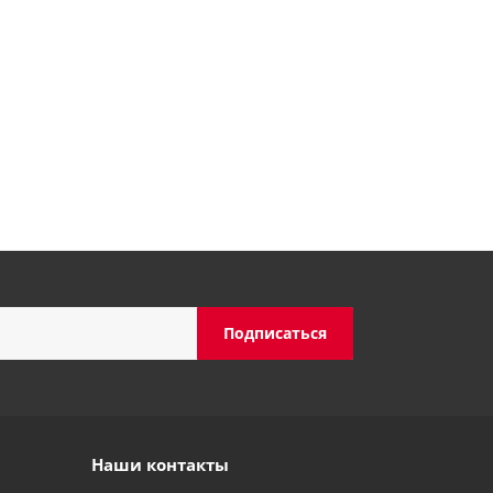
Наши контакты