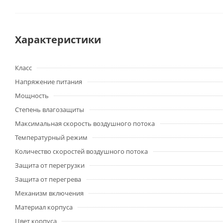
Характеристики
Класс
Напряжение питания
Мощность
Степень влагозащиты
Максимальная скорость воздушного потока
Температурный режим
Количество скоростей воздушного потока
Защита от перегрузки
Защита от перегрева
Механизм включения
Материал корпуса
Цвет корпуса