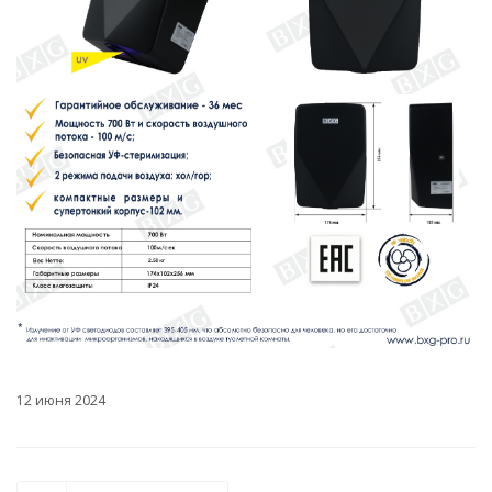
12 июня 2024