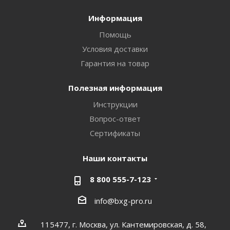
Информация
Помощь
Условия доставки
Гарантия на товар
Полезная информация
Инструкции
Вопрос-ответ
Сертификаты
Наши контакты
8 800 555-7-123
info@bxg-pro.ru
115477, г. Москва, ул. Кантемировская, д. 58,